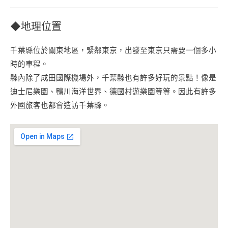
◆地理位置
千葉縣位於關東地區，緊鄰東京，出發至東京只需要一個多小
時的車程。
縣內除了成田國際機場外，千葉縣也有許多好玩的景點！像是
迪士尼樂園、鴨川海洋世界、德國村遊樂園等等。因此有許多
外國旅客也都會造訪千葉縣。